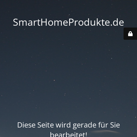
SmartHomeProdukte.de
Diese Seite wird gerade für Sie
bearbeitet!